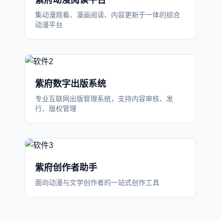
紫府动漫阅读平台
集动漫观看、漫画阅读、内容更新于一体的综合
动漫平台
紫府数字出版系统
专业互联网出版管理系统，支持内容审核、发
行、版权管理
紫府创作者助手
面向动漫与文学创作者的一站式创作工具