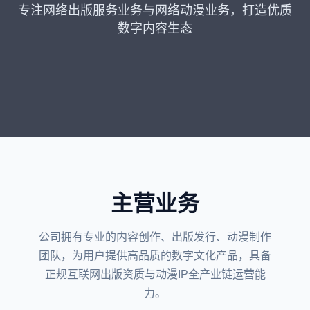
专注网络出版服务业务与网络动漫业务，打造优质
数字内容生态
主营业务
公司拥有专业的内容创作、出版发行、动漫制作
团队，为用户提供高品质的数字文化产品，具备
正规互联网出版资质与动漫IP全产业链运营能
力。