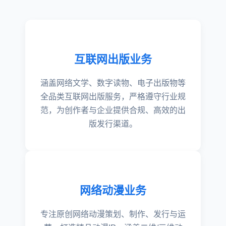
互联网出版业务
涵盖网络文学、数字读物、电子出版物等
全品类互联网出版服务，严格遵守行业规
范，为创作者与企业提供合规、高效的出
版发行渠道。
网络动漫业务
专注原创网络动漫策划、制作、发行与运