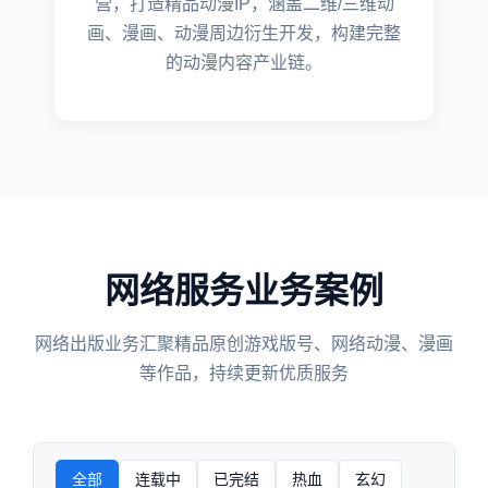
营，打造精品动漫IP，涵盖二维/三维动
画、漫画、动漫周边衍生开发，构建完整
的动漫内容产业链。
网络服务业务案例
网络出版业务汇聚精品原创游戏版号、网络动漫、漫画
等作品，持续更新优质服务
全部
连载中
已完结
热血
玄幻