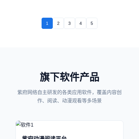
1
2
3
4
5
旗下软件产品
紫府网络自主研发的各类应用软件，覆盖内容创
作、阅读、动漫观看等多场景